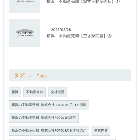
横浜 不動産売却【築古不動産売却】①
2022/02/28
横浜 不動産売却【空き家問題】③
タグ
Tags
横浜
不動産売却
会社概要
横浜の不動産売却･株式会社FORCUSの口コミ情報
横浜の不動産売却･株式会社FORCUSの評判
横浜の不動産売却･株式会社FORCUSのお客様の声
事業内容