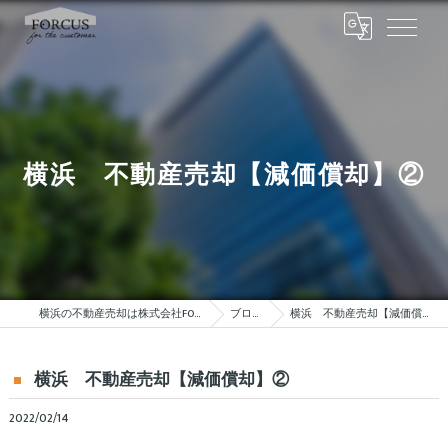
横浜 不動産売却【減価償却】②
横浜の不動産売却は株式会社FORCUS
ブログ
横浜 不動産売却【減価償却】②
横浜 不動産売却【減価償却】②
2022/02/14