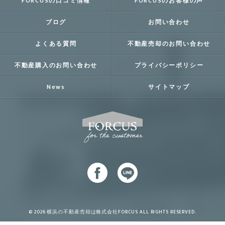
FORCUSの口コミ情報
FORCUSのお客様の声
ブログ
お問い合わせ
よくある質問
不動産売却のお問い合わせ
不動産購入のお問い合わせ
プライバシーポリシー
News
サイトマップ
© 2026 横浜の不動産売却は株式会社FORCUS ALL RIGHTS RESERVED.