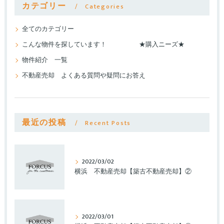
カテゴリー
Categories
全てのカテゴリー
こんな物件を探しています！ ★購入ニーズ★
物件紹介 一覧
不動産売却 よくある質問や疑問にお答え
最近の投稿
Recent Posts
2022/03/02
横浜 不動産売却【築古不動産売却】②
2022/03/01