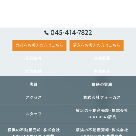
045-414-7822
売却をお考えの方はこちら
購入をお考えの方はこちら
会社情報
会社概要
代表挨拶
事業内容
実績
修繕の実績
アクセス
株式会社フォーカス
横浜の不動産売却･株式会社
スタッフ
FORCUSの評判
横浜の不動産売却･株式会社
横浜の不動産売却･株式会社