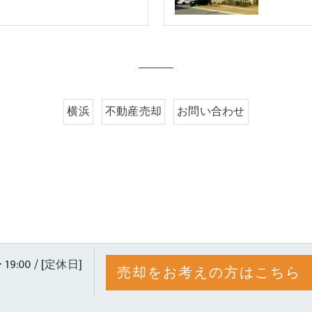
横浜
不動産売却
お問い合わせ
 19:00 / [定休日]
売却をお考えの方はこちら