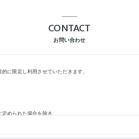
CONTACT
お問い合わせ
目的に限定し利用させていただきます。
に定められた場合を除き、
いたしません。