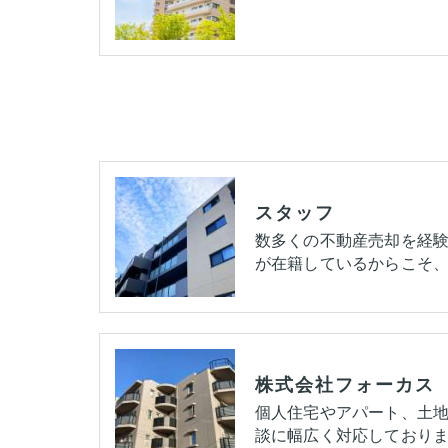
スタッフ
数多くの不動産売却を経
が在籍しているからこそ、
株式会社フォーカス
個人住宅やアパート、土
談に幅広く対応しておりま