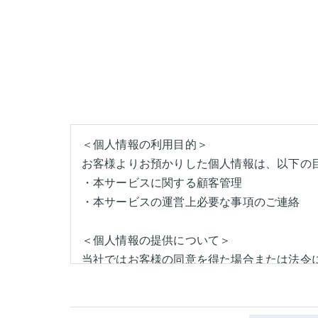
＜個人情報の利用目的＞
お客様よりお預かりした個人情報は、以下の
・本サービスに関する顧客管理
・本サービスの運営上必要な事項のご連絡
＜個人情報の提供について＞
当社ではお客様の同意を得た場合または法令
取得した個人情報を第三者に提供することは
＜個人情報の委託について＞