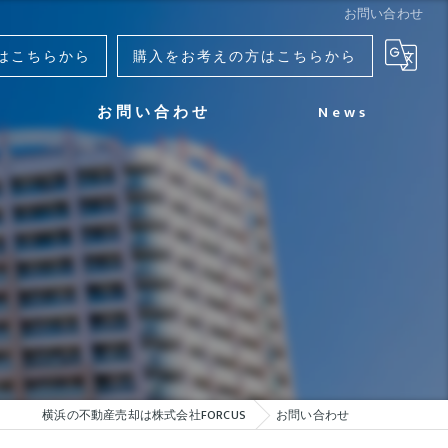
お問い合わせ
はこちらから
購入をお考えの方はこちらから
お問い合わせ
News
よくある質問
不動産売却のお問い合わせ
不動産購入のお問い合わせ
横浜の不動産売却は株式会社FORCUS
お問い合わせ