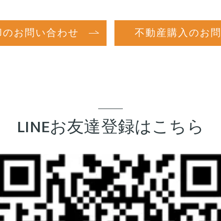
スタッフ
却のお問い合わせ
不動産購入のお
LINEお友達登録はこちら