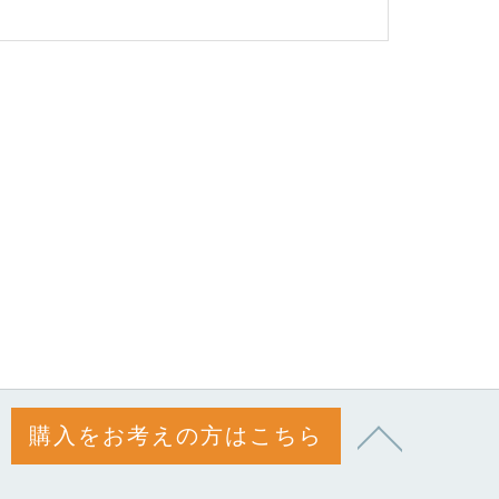
購入をお考えの方はこちら