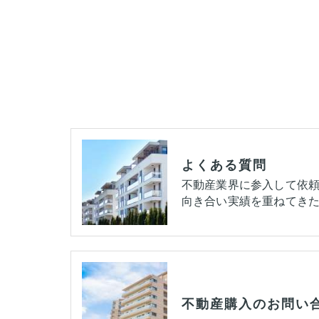
よくある質問
不動産業界に参入して依
向き合い実績を重ねてきた
不動産購入のお問い