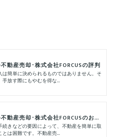
不動産売却･株式会社FORCUSの評判
入は簡単に決められるものではありません。そ
、手放す際にもやむを得な…
横浜の不動産売却･株式会社FORCUSのお客様の声
手続きなどの要因によって、不動産を簡単に取
ことは困難です。不動産売…