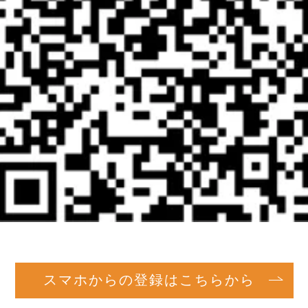
スマホからの登録はこちらから