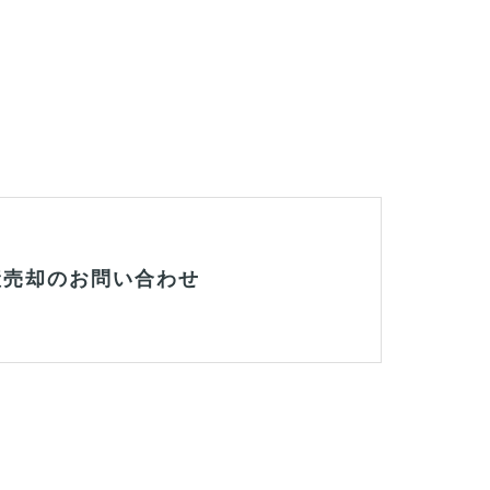
産売却のお問い合わせ