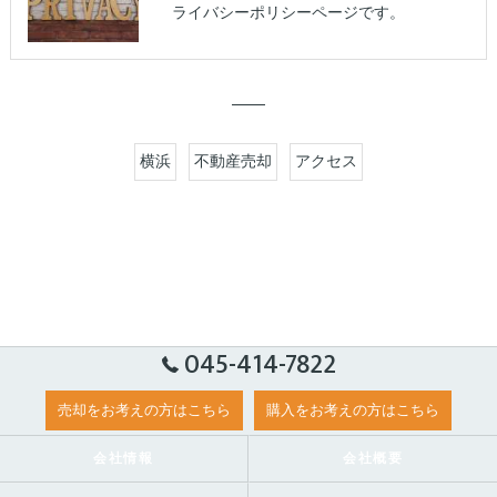
ライバシーポリシーページです。
横浜
不動産売却
アクセス
045-414-7822
売却をお考えの方はこちら
購入をお考えの方はこちら
会社情報
会社概要