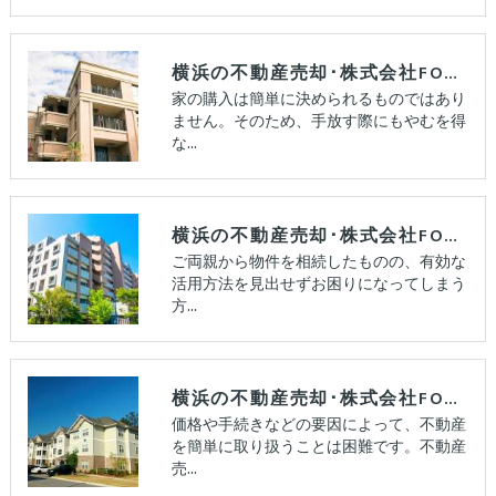
横浜の不動産売却･株式会社FORCUSの評判
家の購入は簡単に決められるものではあり
ません。そのため、手放す際にもやむを得
な…
横浜の不動産売却･株式会社FORCUSの口コミ情報
ご両親から物件を相続したものの、有効な
活用方法を見出せずお困りになってしまう
方…
横浜の不動産売却･株式会社FORCUSのお客様の声
価格や手続きなどの要因によって、不動産
を簡単に取り扱うことは困難です。不動産
売…