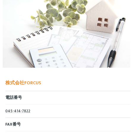
株式会社FORCUS
電話番号
045-414-7822
FAX番号