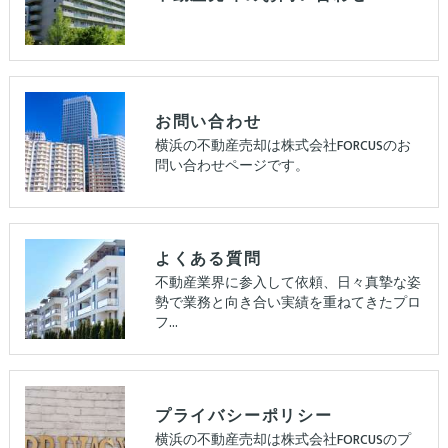
お問い合わせ
横浜の不動産売却は株式会社FORCUSのお
問い合わせページです。
よくある質問
不動産業界に参入して依頼、日々真摯な姿
勢で業務と向き合い実績を重ねてきたプロ
フ…
プライバシーポリシー
横浜の不動産売却は株式会社FORCUSのプ