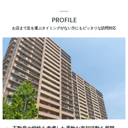
PROFILE
お店まで足を運ぶタイミングがない方にもピッタリな訪問対応