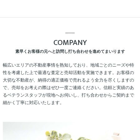
COMPANY
素早くお客様の元へと訪問し打ち合わせを進めてまいります
幅広いエリアの不動産事情を熟知しており、地域ごとのニーズや特
性を考慮した上で最適な査定と売却活動を実施できます。お客様の
大切な不動産が、納得の適正価格で売れるよう全力を尽くしますの
で、売却をお考えの際はぜひ一度ご連絡ください。信頼と実績のあ
るベテランスタッフが現地へお伺いし、打ち合わせからご契約まで
細かく丁寧に対応いたします。