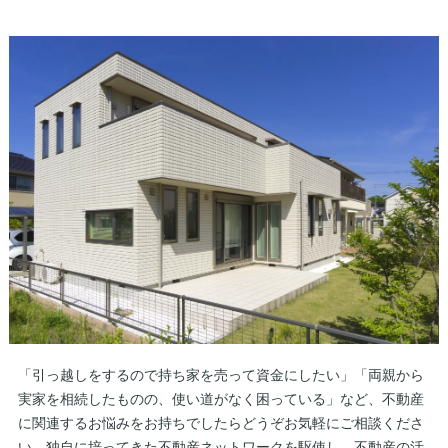
「引っ越しをするので持ち家を売って資金にしたい」「両親から
実家を相続したものの、使い道がなく困っている」など、不動産
に関連するお悩みをお持ちでしたらどうぞお気軽にご相談くださ