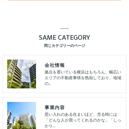
SAME CATEGORY
同じカテゴリーのページ
会社情報
拠点を置いている横浜はもちろん、幅広い
エリアの不動産事情を熟知しており、地域
の…
事業内容
思い入れのある住まいほど、売る時には
「どんな人が買ってくれるのかな」「しっ
かり…