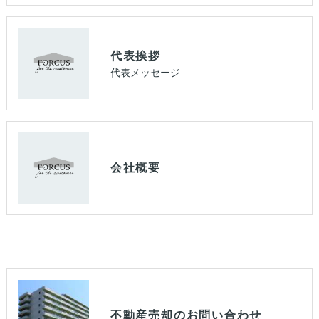
代表挨拶
代表メッセージ
会社概要
不動産売却のお問い合わせ