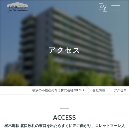
アクセス
横浜の不動産売却は株式会社FORCUS
会社情報
アクセス
ACCESS
桜木町駅 北口改札の東口を出たらすぐに左に曲がり、コレットマーレ入