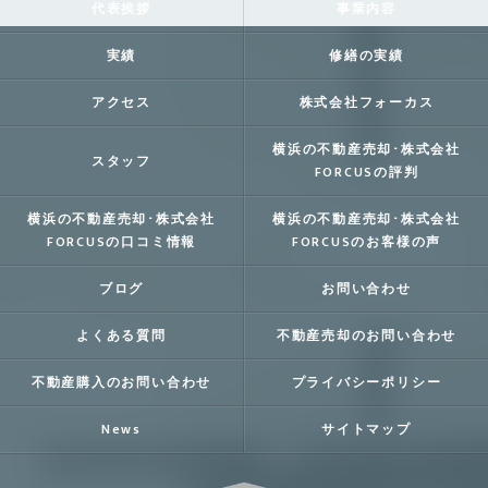
代表挨拶
事業内容
実績
修繕の実績
アクセス
株式会社フォーカス
横浜の不動産売却･株式会社
スタッフ
FORCUSの評判
横浜の不動産売却･株式会社
横浜の不動産売却･株式会社
FORCUSの口コミ情報
FORCUSのお客様の声
ブログ
お問い合わせ
よくある質問
不動産売却のお問い合わせ
不動産購入のお問い合わせ
プライバシーポリシー
News
サイトマップ