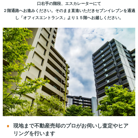
口右手の階段、エスカレーターにて
２階通路へお進みください。そのまま直進いただきセブンイレブンを通過
し「オフィスエントランス」より１５階へお越しください。
現地まで不動産売却のプロがお伺いし査定やヒア
リングを行います