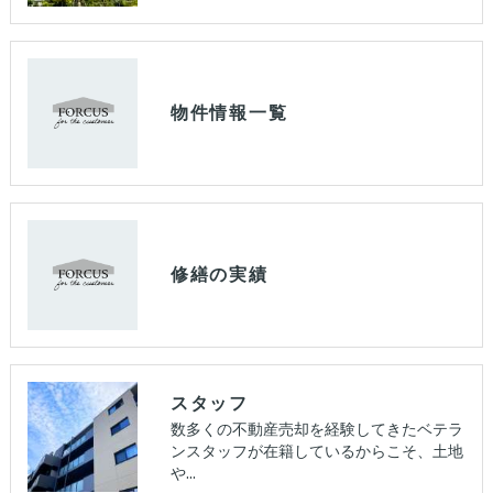
物件情報一覧
修繕の実績
スタッフ
数多くの不動産売却を経験してきたベテラ
ンスタッフが在籍しているからこそ、土地
や…