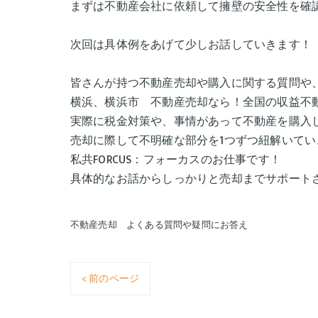
まずは不動産会社に依頼して擁壁の安全性を確
次回は具体例をあげて少しお話していきます！
皆さんが持つ不動産売却や購入に関する質問や、お悩み
横浜、横浜市 不動産売却なら！全国の収益不動
実際に税金対策や、事情があって不動産を購入
売却に際して不明確な部分を1つずつ紐解いて
私共FORCUS：フォーカスのお仕事です！
具体的なお話からしっかりと売却までサポー
不動産売却 よくある質問や疑問にお答え
< 前のページ