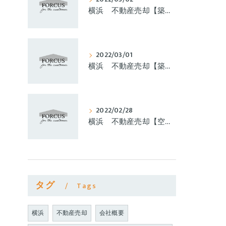
横浜 不動産売却【築古不動産売却】②
2022/03/01
横浜 不動産売却【築古不動産売却】①
2022/02/28
横浜 不動産売却【空き家問題】③
タグ
Tags
横浜
不動産売却
会社概要