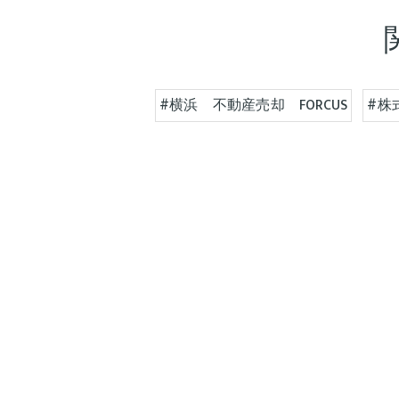
#横浜 不動産売却 FORCUS
#株