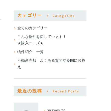
カテゴリー
Categories
全てのカテゴリー
こんな物件を探しています！
★購入ニーズ★
物件紹介 一覧
不動産売却 よくある質問や疑問にお答
え
最近の投稿
Recent Posts
2022/03/02