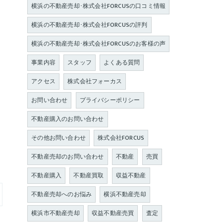
横浜の不動産売却･株式会社FORCUSの口コミ情報
横浜の不動産売却･株式会社FORCUSの評判
横浜の不動産売却･株式会社FORCUSのお客様の声
事業内容
スタッフ
よくある質問
アクセス
株式会社フォーカス
お問い合わせ
プライバシーポリシー
不動産購入のお問い合わせ
その他お問い合わせ
株式会社FORCUS
不動産売却のお問い合わせ
不動産
売買
不動産購入
不動産買取
収益不動産
不動産売却へのお悩み
横浜不動産売却
横浜市不動産売却
収益不動産売買
査定