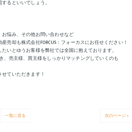
認するといいでしょう。
​​​​​​、その他お問い合わせなど
産売却も株式会社FORCUS：フォーカスにお任せください！
したいとゆうお客様を弊社では全国に抱えております。
いき、売主様、買主様をしっかりマッチングしていくのも
トさせていただきます！
一覧に戻る
次のページ >