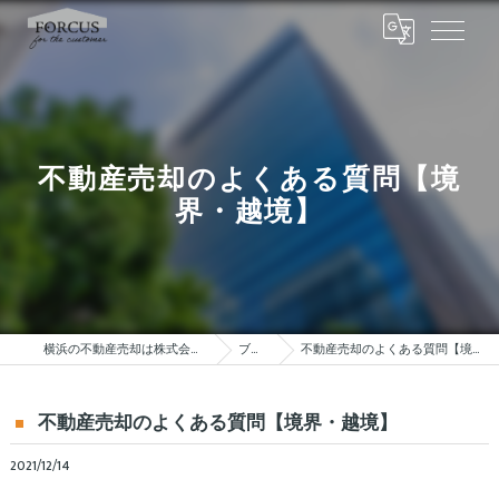
不動産売却のよくある質問【境
界・越境】
横浜の不動産売却は株式会社FORCUS
ブログ
不動産売却のよくある質問【境界・越境】
不動産売却のよくある質問【境界・越境】
2021/12/14