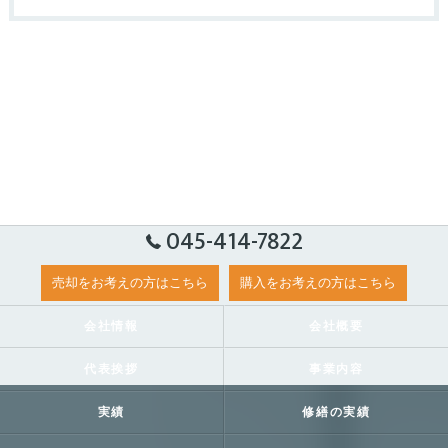
045-414-7822
売却をお考えの方はこちら
購入をお考えの方はこちら
会社情報
会社概要
代表挨拶
事業内容
実績
修繕の実績