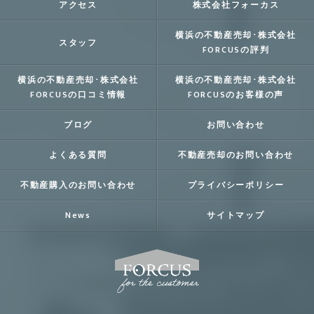
アクセス
株式会社フォーカス
横浜の不動産売却･株式会社
スタッフ
FORCUSの評判
横浜の不動産売却･株式会社
横浜の不動産売却･株式会社
FORCUSの口コミ情報
FORCUSのお客様の声
ブログ
お問い合わせ
よくある質問
不動産売却のお問い合わせ
不動産購入のお問い合わせ
プライバシーポリシー
News
サイトマップ