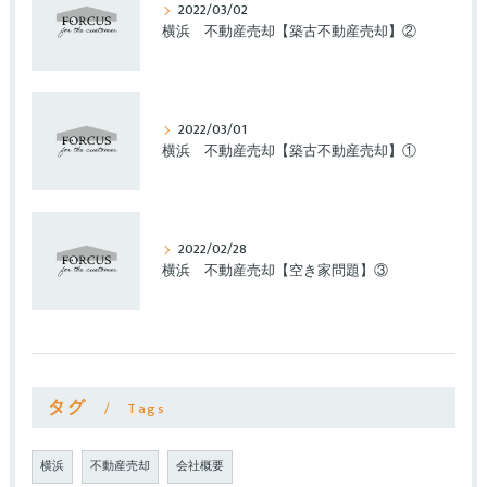
2022/03/02
横浜 不動産売却【築古不動産売却】②
2022/03/01
横浜 不動産売却【築古不動産売却】①
2022/02/28
横浜 不動産売却【空き家問題】③
タグ
Tags
横浜
不動産売却
会社概要