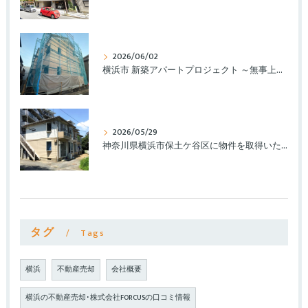
2026/06/02
横浜市 新築アパートプロジェクト ～無事上棟いたしました～
2026/05/29
神奈川県横浜市保土ケ谷区に物件を取得いたしました。
タグ
Tags
横浜
不動産売却
会社概要
横浜の不動産売却･株式会社FORCUSの口コミ情報