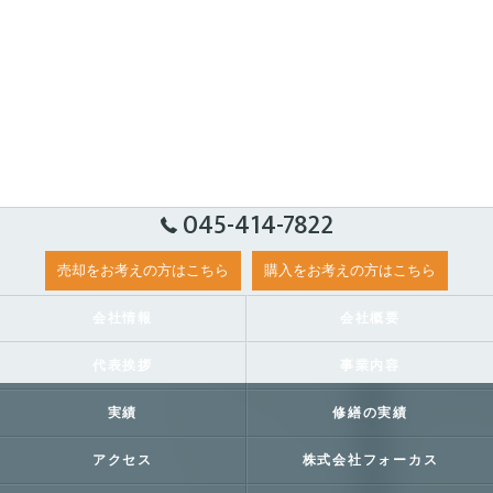
045-414-7822
売却をお考えの方はこちら
購入をお考えの方はこちら
会社情報
会社概要
代表挨拶
事業内容
実績
修繕の実績
アクセス
株式会社フォーカス