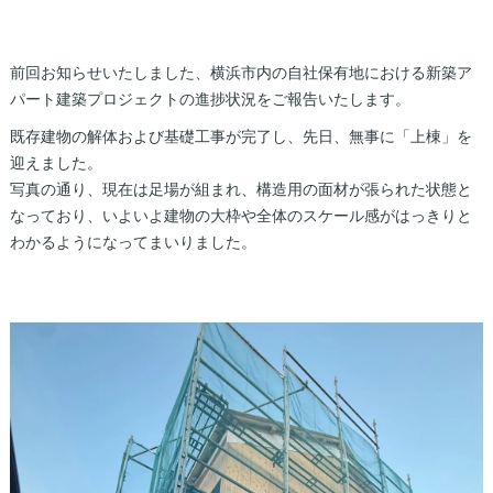
前回お知らせいたしました、横浜市内の自社保有地における新築ア
パート建築プロジェクトの進捗状況をご報告いたします。
既存建物の解体および基礎工事が完了し、先日、無事に「上棟」を
迎えました。
写真の通り、現在は足場が組まれ、構造用の面材が張られた状態と
なっており、いよいよ建物の大枠や全体のスケール感がはっきりと
わかるようになってまいりました。