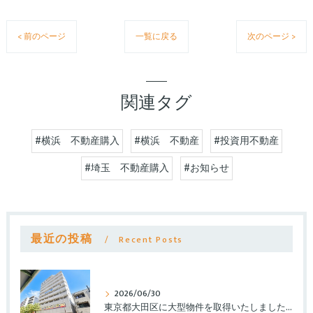
< 前のページ
一覧に戻る
次のページ >
関連タグ
#横浜 不動産購入
#横浜 不動産
#投資用不動産
#埼玉 不動産購入
#お知らせ
最近の投稿
Recent Posts
2026/06/30
東京都大田区に大型物件を取得いたしました。