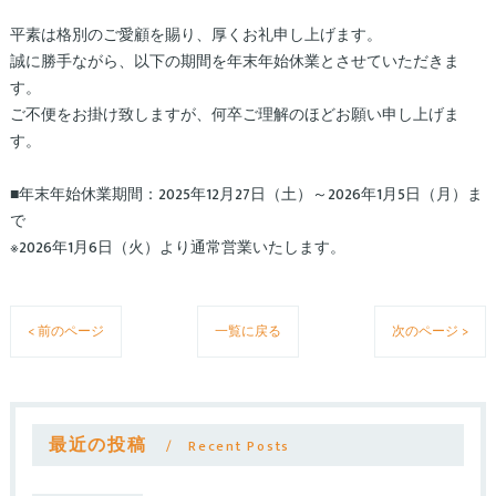
平素は格別のご愛顧を賜り、厚くお礼申し上げます。
誠に勝手ながら、以下の期間を年末年始休業とさせていただきま
す。
ご不便をお掛け致しますが、何卒ご理解のほどお願い申し上げま
す。
■年末年始休業期間：2025年12月27日（土）～2026年1月5日（月）ま
で
※2026年1月6日（火）より通常営業いたします。
< 前のページ
一覧に戻る
次のページ >
最近の投稿
Recent Posts