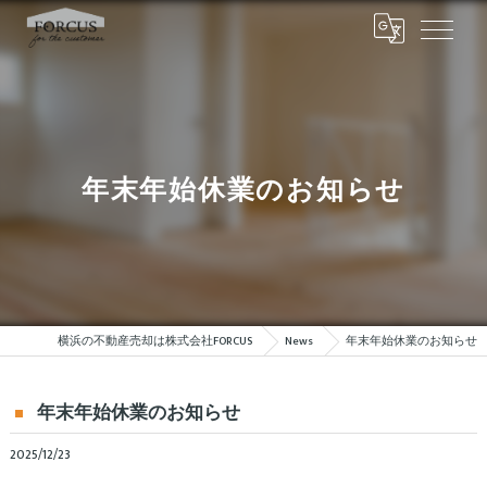
年末年始休業のお知らせ
横浜の不動産売却は株式会社FORCUS
News
年末年始休業のお知らせ
年末年始休業のお知らせ
2025/12/23