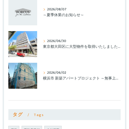
2026/08/07
～夏季休業のお知らせ～
2026/06/30
東京都大田区に大型物件を取得いたしました。
2026/06/02
横浜市 新築アパートプロジェクト ～無事上棟いたしました～
タグ
Tags