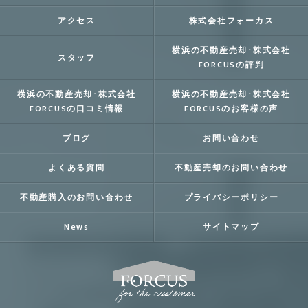
アクセス
株式会社フォーカス
横浜の不動産売却･株式会社
スタッフ
FORCUSの評判
横浜の不動産売却･株式会社
横浜の不動産売却･株式会社
FORCUSの口コミ情報
FORCUSのお客様の声
ブログ
お問い合わせ
よくある質問
不動産売却のお問い合わせ
不動産購入のお問い合わせ
プライバシーポリシー
News
サイトマップ