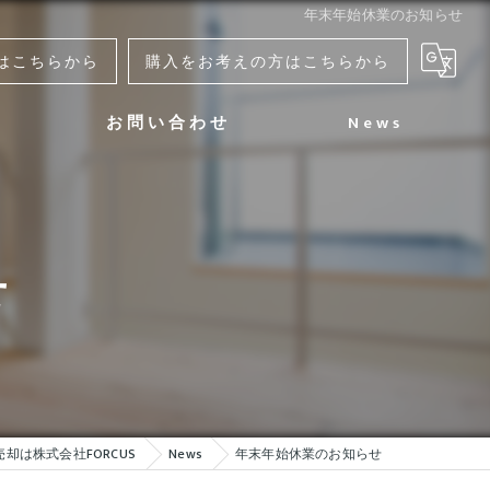
年末年始休業のお知らせ
はこちらから
購入をお考えの方はこちらから
お問い合わせ
News
よくある質問
不動産売却のお問い合わせ
せ
不動産購入のお問い合わせ
却は株式会社FORCUS
News
年末年始休業のお知らせ