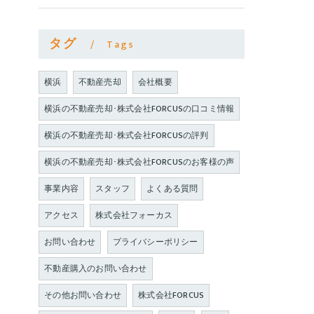
タグ
Tags
横浜
不動産売却
会社概要
横浜の不動産売却･株式会社FORCUSの口コミ情報
横浜の不動産売却･株式会社FORCUSの評判
横浜の不動産売却･株式会社FORCUSのお客様の声
事業内容
スタッフ
よくある質問
アクセス
株式会社フォーカス
お問い合わせ
プライバシーポリシー
不動産購入のお問い合わせ
その他お問い合わせ
株式会社FORCUS