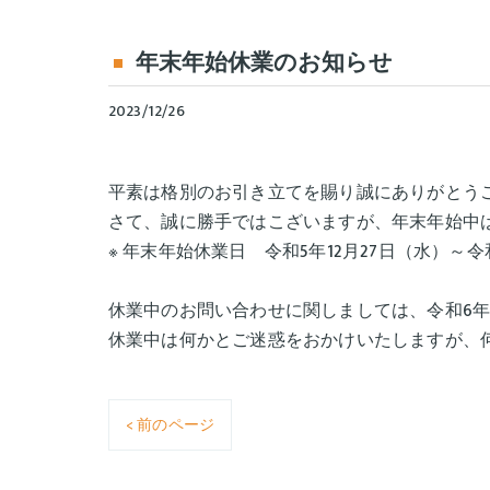
年末年始休業のお知らせ
2023/12/26
平素は格別のお引き立てを賜り誠にありがとう
さて、誠に勝手ではこざいますが、年末年始中
※ 年末年始休業日 令和5年12月27日（水）～
休業中のお問い合わせに関しましては、令和6
休業中は何かとご迷惑をおかけいたしますが、
< 前のページ