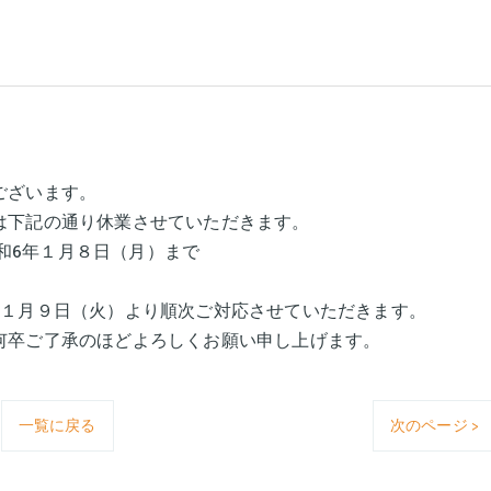
スタッフ
ございます。
は下記の通り休業させていただきます。
令和6年１月８日（月）まで
年１月９日（火）より順次ご対応させていただきます。
何卒ご了承のほどよろしくお願い申し上げます。
一覧に戻る
次のページ >